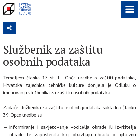
Z
Službenik za zaštitu
osobnih podataka
Temeljem članka 37. st. 1.
Opće uredbe o zaštiti podataka
,
Hrvatska zajednica tehničke kulture donijela je Odluku o
imenovanju službenika za zaštitu osobnih podataka.
Zadaće službenika za zaštitu osobnih podataka sukladno članku
39. Opće uredbe su:
informiranje i savjetovanje voditelja obrade ili izvršitelja
obrade te zaposlenika koji obavljaju obradu o njihovim