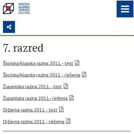
Z
7. razred
Školska/klupska razina 2011. - test
Školska/klupska razina 2011. - rješenja
Županijska razina 2011. - test
Županijska razina 2011.- rješenja
Državna razina 2011. - test
Državna razina 2011. - rješenja