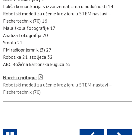
Lakša komunikacija s izvanzemaljcima u budućnosti 14
Robotski modeli za učenje kroz igru u STEM nastavi –
Fischertechnik (70) 16
Mala škola fotografije 17
Analiza fotografija 20
Smola 21
FM radioprijemnik (3) 27
Robotika 21. stoljeća 32
ABC Božićna kartonska kuglica 35
Nacrt u prilogu:
Robotski modeli za učenje kroz igru u STEM-nastavi –
Fischertechnik (70)