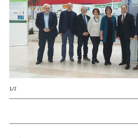
1
/
2