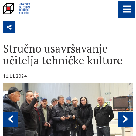
Z
Stručno usavršavanje
učitelja tehničke kulture
11.11.2024.