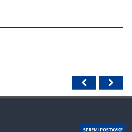
SPREMI POSTAVKE