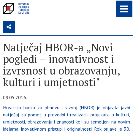
Z
Natječaj HBOR-a „Novi
pogledi – inovativnost i
izvrsnost u obrazovanju,
kulturi i umjetnosti"
09.05.2016.
Hrvatska banka za obnovu i razvoj (HBOR) je objavila javni
natječaj za pomoć u provedbi i realizaciji projekata u kulturi,
umjetnosti, obrazovanju i znanosti koji su temeljeni na novim
idejama, inovativnom pristupi i originalnosti. Rok prijave je 30.