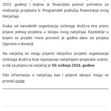
2015. godinu) i kojima je financijska pomoć potrebna za
realizaciju projekata iz Programskih područja financiranja ovog
Natječaja.
Svaka od navedenih organizacija civilnoga društva ima pravo
prijave jednog projekta u sklopu ovog natječaja. Razdoblje u
kojem se projekt mora provesti je godina dana od potpisa
Ugovora o donaciji.
Na natječaj se mogu prijaviti isključivo projekti organizacija
civilnoga društva koje ispunjavaju natječajem propisane uvjete,
a rok za prijavu na natječaj je
30. svibnja 2016. godine
.
Više informacija o natječaju kao i prijavni obrasci mogu se
pronaći
ovdje
.