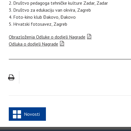
2. Društvo pedagoga tehničke kulture Zadar, Zadar
3. Društvo za edukaciju van okvira, Zagreb
4. Foto-kino klub Đakovo, Đakovo
5. Hrvatski fotosavez, Zagreb
Obrazloženja Odluke o dodjeli Nagrade
Odluka o dodjeli Nagrade
Novosti