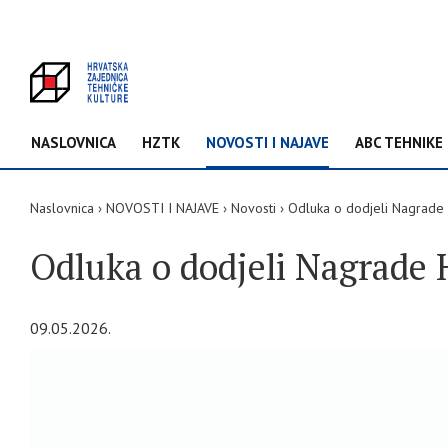
NASLOVNICA
HZTK
NOVOSTI I NAJAVE
ABC TEHNIKE
Naslovnica
NOVOSTI I NAJAVE
Novosti
Odluka o dodjeli Nagrade 
Odluka o dodjeli Nagrade 
09.05.2026.