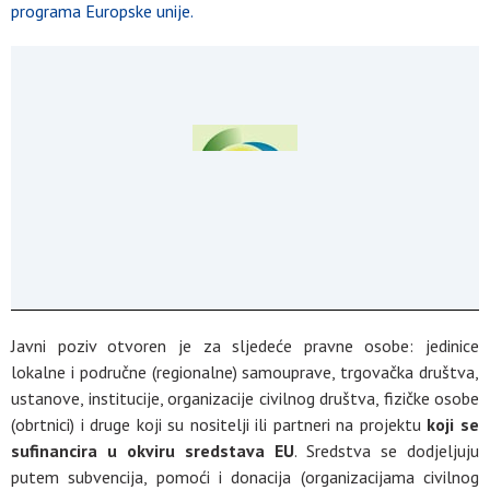
programa Europske unije.
Javni poziv otvoren je za sljedeće pravne osobe: jedinice
lokalne i područne (regionalne) samouprave, trgovačka društva,
ustanove, institucije, organizacije civilnog društva, fizičke osobe
(obrtnici) i druge koji su nositelji ili partneri na projektu
koji se
sufinancira u okviru sredstava EU
. Sredstva se dodjeljuju
putem subvencija, pomoći i donacija (organizacijama civilnog