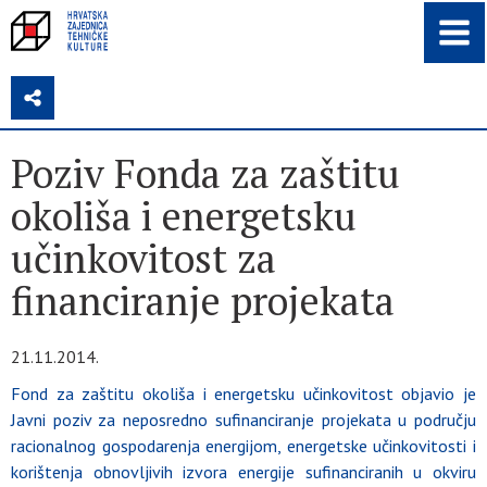
Z
Poziv Fonda za zaštitu
okoliša i energetsku
učinkovitost za
financiranje projekata
21.11.2014.
Fond za zaštitu okoliša i energetsku učinkovitost objavio je
Javni poziv za neposredno sufinanciranje projekata u području
racionalnog gospodarenja energijom, energetske učinkovitosti i
korištenja obnovljivih izvora energije sufinanciranih u okviru