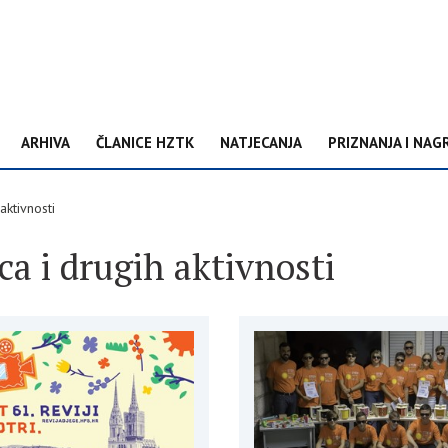
ARHIVA
ČLANICE HZTK
NATJECANJA
PRIZNANJA I NAG
aktivnosti
ca i drugih aktivnosti