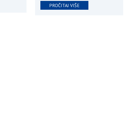
PROČITAJ VIŠE